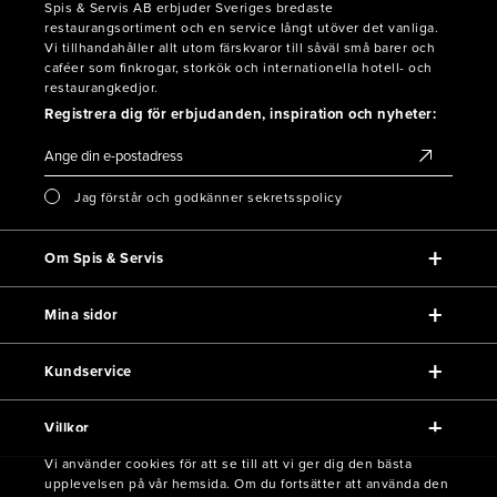
Spis & Servis AB erbjuder Sveriges bredaste
restaurangsortiment och en service långt utöver det vanliga.
Vi tillhandahåller allt utom färskvaror till såväl små barer och
caféer som finkrogar, storkök och internationella hotell- och
restaurangkedjor.
Registrera dig för erbjudanden, inspiration och nyheter:
Jag förstår och godkänner sekretsspolicy
Om Spis & Servis
Mina sidor
Kundservice
Villkor
Vi använder cookies för att se till att vi ger dig den bästa
upplevelsen på vår hemsida. Om du fortsätter att använda den