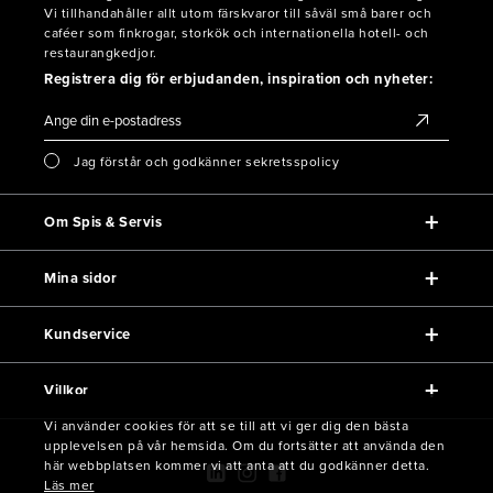
Vi tillhandahåller allt utom färskvaror till såväl små barer och
caféer som finkrogar, storkök och internationella hotell- och
restaurangkedjor.
Registrera dig för erbjudanden, inspiration och nyheter:
Jag förstår och godkänner sekretsspolicy
Om Spis & Servis
Mina sidor
Kundservice
Villkor
Vi använder cookies för att se till att vi ger dig den bästa
upplevelsen på vår hemsida. Om du fortsätter att använda den
här webbplatsen kommer vi att anta att du godkänner detta.
Läs mer