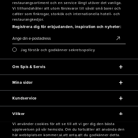
restaurangsortiment och en service långt utöver det vanliga.
Vi tillhandahåller allt utom färskvaror till såväl små barer och
caféer som finkrogar, storkök och internationella hotell- och
restaurangkedjor.
Registrera dig för erbjudanden, inspiration och nyheter:
Jag förstår och godkänner sekretsspolicy
Om Spis & Servis
Mina sidor
Kundservice
Villkor
Vi använder cookies för att se till att vi ger dig den bästa
upplevelsen på vår hemsida. Om du fortsätter att använda den
här webbplatsen kommer vi att anta att du godkänner detta.