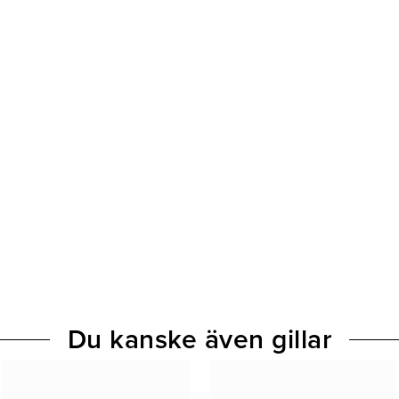
Du kanske även gillar