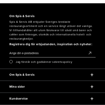
Om Spis & Servis
Spis & Servis AB erbjuder Sveriges bredaste
restaurangsortiment och en service långt utöver det vanliga.
Vi tillhandahåller allt utom färskvaror till såväl små barer och
caféer som finkrogar, storkök och internationella hotell- och
restaurangkedjor.
Registrera dig för erbjudanden, inspiration och nyheter:
Jag förstår och godkänner sekretsspolicy
Om Spis & Servis
Mina sidor
Kundservice