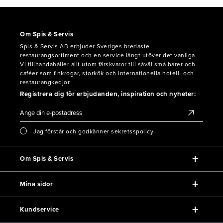
Om Spis & Servis
Spis & Servis AB erbjuder Sveriges bredaste
restaurangsortiment och en service långt utöver det vanliga.
Vi tillhandahåller allt utom färskvaror till såväl små barer och
caféer som finkrogar, storkök och internationella hotell- och
restaurangkedjor.
Registrera dig för erbjudanden, inspiration och nyheter:
Jag förstår och godkänner sekretsspolicy
Om Spis & Servis
Mina sidor
Kundservice