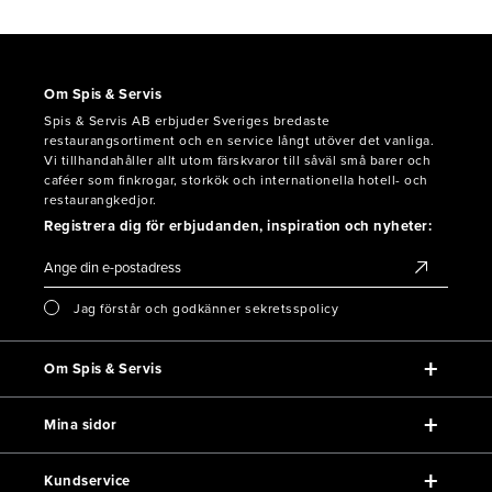
Om Spis & Servis
Spis & Servis AB erbjuder Sveriges bredaste
restaurangsortiment och en service långt utöver det vanliga.
Vi tillhandahåller allt utom färskvaror till såväl små barer och
caféer som finkrogar, storkök och internationella hotell- och
restaurangkedjor.
Registrera dig för erbjudanden, inspiration och nyheter:
Jag förstår och godkänner sekretsspolicy
Om Spis & Servis
Mina sidor
Kundservice