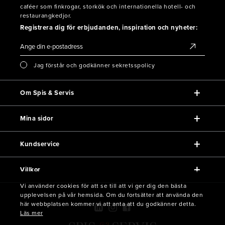
caféer som finkrogar, storkök och internationella hotell- och
restaurangkedjor.
Registrera dig för erbjudanden, inspiration och nyheter:
Jag förstår och godkänner sekretsspolicy
Om Spis & Servis
Mina sidor
Kundservice
Villkor
Vi använder cookies för att se till att vi ger dig den bästa
upplevelsen på vår hemsida. Om du fortsätter att använda den
här webbplatsen kommer vi att anta att du godkänner detta.
Läs mer