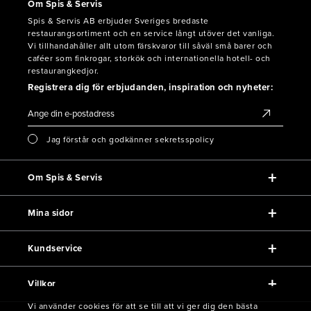
Om Spis & Servis
Spis & Servis AB erbjuder Sveriges bredaste
restaurangsortiment och en service långt utöver det vanliga.
Vi tillhandahåller allt utom färskvaror till såväl små barer och
caféer som finkrogar, storkök och internationella hotell- och
restaurangkedjor.
Registrera dig för erbjudanden, inspiration och nyheter:
Jag förstår och godkänner sekretsspolicy
Om Spis & Servis
Mina sidor
Kundservice
Villkor
Vi använder cookies för att se till att vi ger dig den bästa