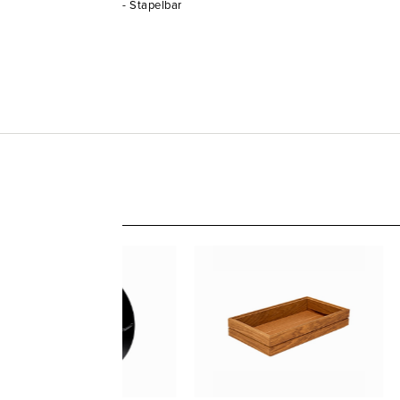
- Stapelbar