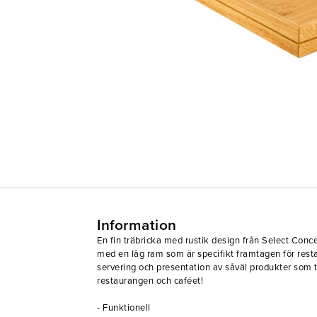
Information
En fin träbricka med rustik design från Select Concep
med en låg ram som är specifikt framtagen för resta
servering och presentation av såväl produkter som t
restaurangen och caféet!
- Funktionell