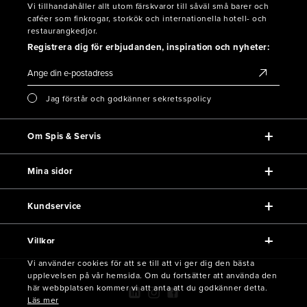
Vi tillhandahåller allt utom färskvaror till såväl små barer och
caféer som finkrogar, storkök och internationella hotell- och
restaurangkedjor.
Registrera dig för erbjudanden, inspiration och nyheter:
Jag förstår och godkänner sekretsspolicy
Om Spis & Servis
Mina sidor
Kundservice
Villkor
Vi använder cookies för att se till att vi ger dig den bästa
upplevelsen på vår hemsida. Om du fortsätter att använda den
här webbplatsen kommer vi att anta att du godkänner detta.
Läs mer