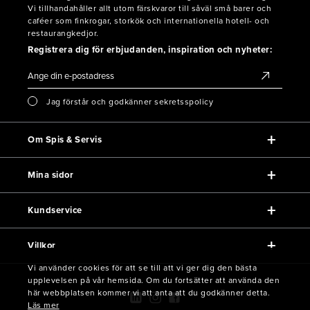
Vi tillhandahåller allt utom färskvaror till såväl små barer och
caféer som finkrogar, storkök och internationella hotell- och
restaurangkedjor.
Registrera dig för erbjudanden, inspiration och nyheter:
Jag förstår och godkänner sekretsspolicy
Om Spis & Servis
Mina sidor
Kundservice
Villkor
Vi använder cookies för att se till att vi ger dig den bästa
upplevelsen på vår hemsida. Om du fortsätter att använda den
här webbplatsen kommer vi att anta att du godkänner detta.
Läs mer