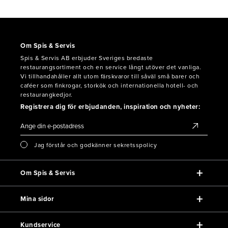
Om Spis & Servis
Spis & Servis AB erbjuder Sveriges bredaste
restaurangsortiment och en service långt utöver det vanliga.
Vi tillhandahåller allt utom färskvaror till såväl små barer och
caféer som finkrogar, storkök och internationella hotell- och
restaurangkedjor.
Registrera dig för erbjudanden, inspiration och nyheter:
Jag förstår och godkänner sekretsspolicy
Om Spis & Servis
Mina sidor
Kundservice