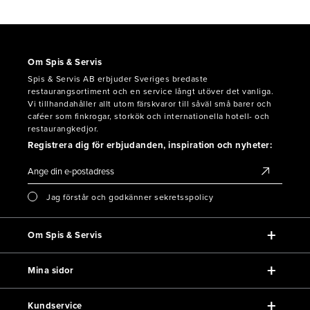
Om Spis & Servis
Spis & Servis AB erbjuder Sveriges bredaste
restaurangsortiment och en service långt utöver det vanliga.
Vi tillhandahåller allt utom färskvaror till såväl små barer och
caféer som finkrogar, storkök och internationella hotell- och
restaurangkedjor.
Registrera dig för erbjudanden, inspiration och nyheter:
Jag förstår och godkänner sekretsspolicy
Om Spis & Servis
Mina sidor
Kundservice