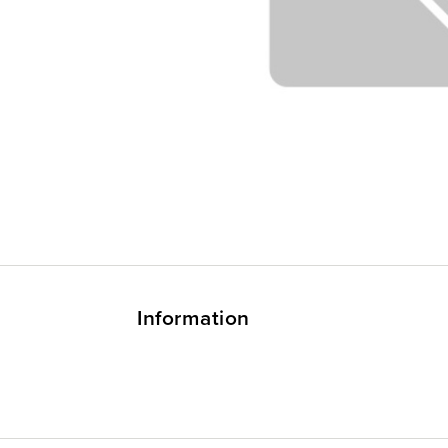
Information