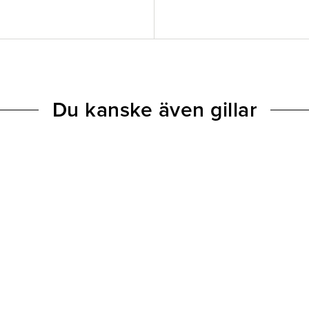
Du kanske även gillar