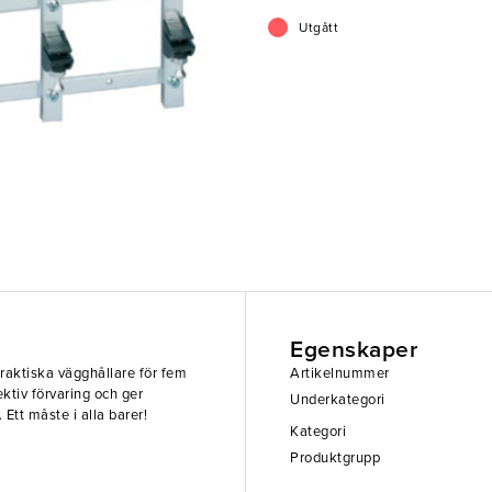
Utgått
Egenskaper
aktiska vägghållare för fem
Artikelnummer
ktiv förvaring och ger
Underkategori
Ett måste i alla barer!
Kategori
Produktgrupp