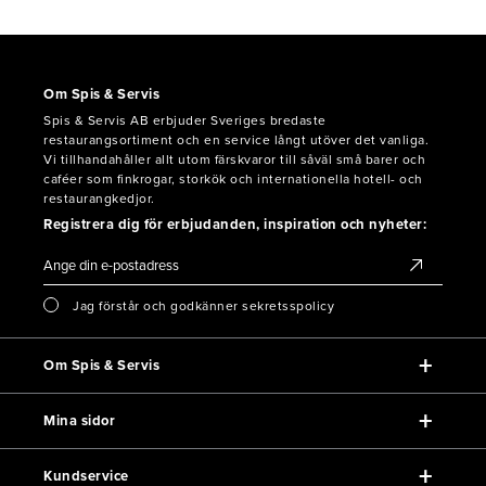
Om Spis & Servis
Spis & Servis AB erbjuder Sveriges bredaste
restaurangsortiment och en service långt utöver det vanliga.
Vi tillhandahåller allt utom färskvaror till såväl små barer och
caféer som finkrogar, storkök och internationella hotell- och
restaurangkedjor.
Registrera dig för erbjudanden, inspiration och nyheter:
Jag förstår och godkänner sekretsspolicy
Om Spis & Servis
Mina sidor
Kundservice