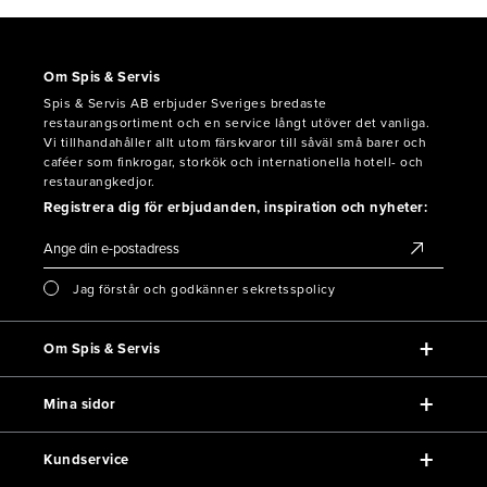
Om Spis & Servis
Spis & Servis AB erbjuder Sveriges bredaste
restaurangsortiment och en service långt utöver det vanliga.
Vi tillhandahåller allt utom färskvaror till såväl små barer och
caféer som finkrogar, storkök och internationella hotell- och
restaurangkedjor.
Registrera dig för erbjudanden, inspiration och nyheter:
Jag förstår och godkänner sekretsspolicy
Om Spis & Servis
Mina sidor
Kundservice