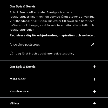
Om Spis & Servis
Spis & Servis AB erbjuder Sveriges bredaste
restaurangsortiment och en service långt utöver det vanliga.
Vi tillhandahåller allt utom färskvaror till såväl små barer och
caféer som finkrogar, storkök och internationella hotell- och
restaurangkedjor.
Registrera dig för erbjudanden, inspiration och nyheter:
Jag förstår och godkänner sekretsspolicy
Om Spis & Servis
Mina sidor
Kundservice
Villkor