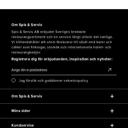
Om Spis & Servis
Spis & Servis AB erbjuder Sveriges bredaste
restaurangsortiment och en service långt utöver det vanliga.
Vi tillhandahåller allt utom färskvaror till såväl små barer och
caféer som finkrogar, storkök och internationella hotell- och
restaurangkedjor.
Registrera dig för erbjudanden, inspiration och nyheter:
Jag förstår och godkänner sekretsspolicy
Om Spis & Servis
Mina sidor
Kundservice