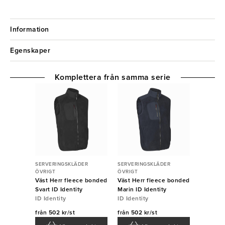
Information
Egenskaper
Komplettera från samma serie
SERVERINGSKLÄDER
SERVERINGSKLÄDER
ÖVRIGT
ÖVRIGT
Väst Herr fleece bonded
Väst Herr fleece bonded
Svart ID Identity
Marin ID Identity
ID Identity
ID Identity
från
502 kr/st
från
502 kr/st