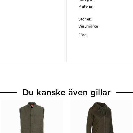
Material
Storlek
Varumärke
Färg
Du kanske även gillar