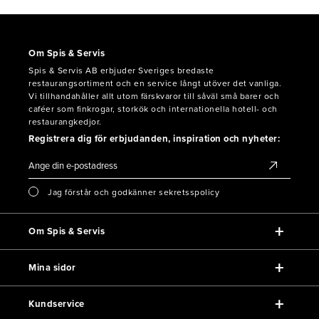
Om Spis & Servis
Spis & Servis AB erbjuder Sveriges bredaste
restaurangsortiment och en service långt utöver det vanliga.
Vi tillhandahåller allt utom färskvaror till såväl små barer och
caféer som finkrogar, storkök och internationella hotell- och
restaurangkedjor.
Registrera dig för erbjudanden, inspiration och nyheter:
Jag förstår och godkänner sekretsspolicy
Om Spis & Servis
Mina sidor
Kundservice