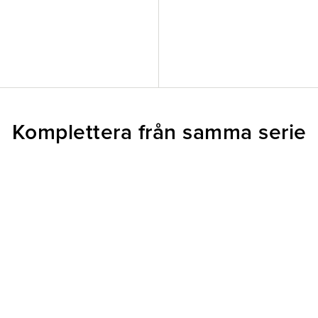
Komplettera från samma serie