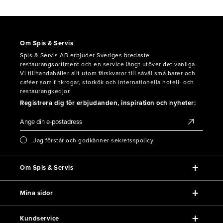
Om Spis & Servis
Spis & Servis AB erbjuder Sveriges bredaste
restaurangsortiment och en service långt utöver det vanliga.
Vi tillhandahåller allt utom färskvaror till såväl små barer och
caféer som finkrogar, storkök och internationella hotell- och
restaurangkedjor.
Registrera dig för erbjudanden, inspiration och nyheter:
Jag förstår och godkänner sekretsspolicy
Om Spis & Servis
Mina sidor
Kundservice