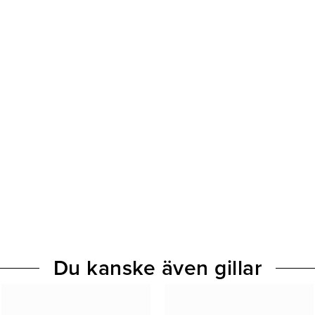
Du kanske även gillar