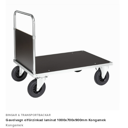
BINGAR & TRANSPORTBACKAR
Gavelvagn elförzinkad laminat 1000x700x900mm Kongamek
Kongamek