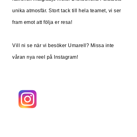
unika atmosfär. Stort tack till hela teamet, vi ser
fram emot att följa er resa!
Vill ni se när vi besöker Umarell? Missa inte
våran nya reel på Instagram!