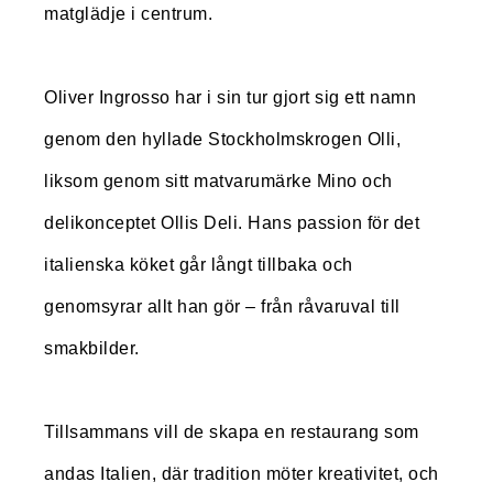
matglädje i centrum.
Oliver Ingrosso har i sin tur gjort sig ett namn
genom den hyllade Stockholmskrogen Olli,
liksom genom sitt matvarumärke Mino och
delikonceptet Ollis Deli. Hans passion för det
italienska köket går långt tillbaka och
genomsyrar allt han gör – från råvaruval till
smakbilder.
Tillsammans vill de skapa en restaurang som
andas Italien, där tradition möter kreativitet, och