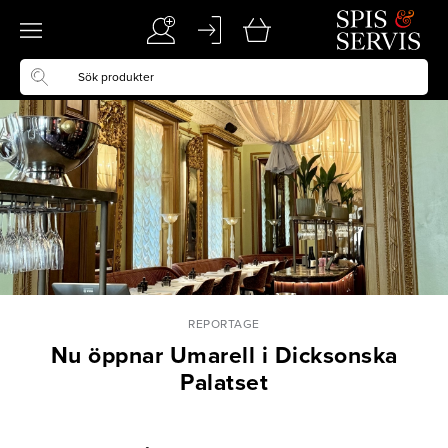
REPORTAGE
Nu öppnar Umarell i Dicksonska
Palatset