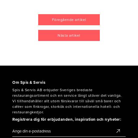
Föregående artikel
Nästa artikel
Om Spis & Servis
Spis & Servis AB erbjuder Sveriges bredaste
restaurangsortiment och en service långt utöver det vanliga.
Vi tillhandahåller allt utom färskvaror till såväl små barer och
caféer som finkrogar, storkök och internationella hotell- och
restaurangkedjor.
Registrera dig för erbjudanden, inspiration och nyheter: