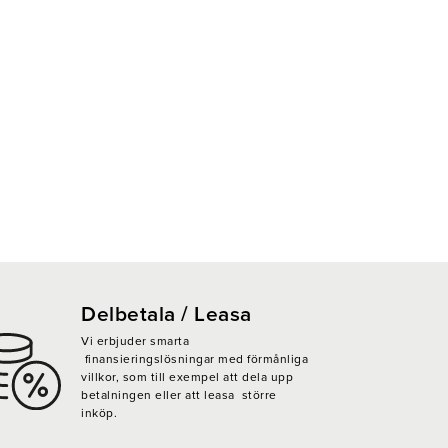
Delbetala / Leasa
Vi erbjuder smarta
finansieringslösningar med förmånliga
villkor, som till exempel att dela upp
betalningen eller att leasa större
inköp.